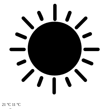
21 °C
11 °C