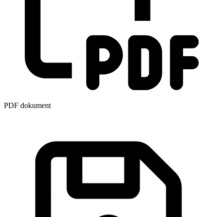
PDF dokument