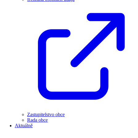
Zastupitelstvo obce
Rada obce
Aktuálně