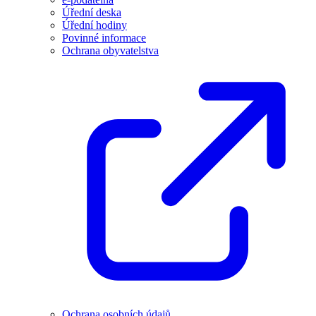
Úřední deska
Úřední hodiny
Povinné informace
Ochrana obyvatelstva
Ochrana osobních údajů