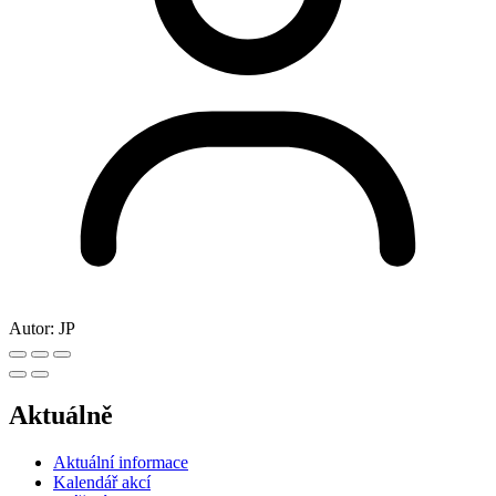
Autor:
JP
Aktuálně
Aktuální informace
Kalendář akcí