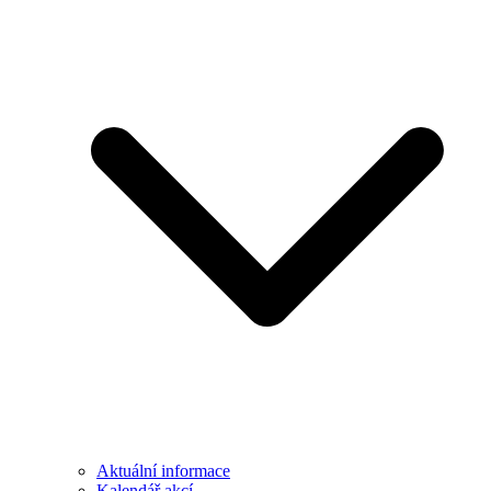
Aktuální informace
Kalendář akcí