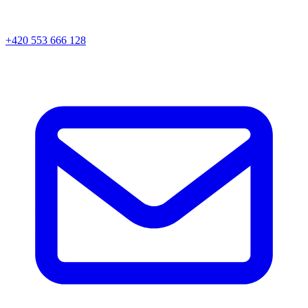
+420 553 666 128