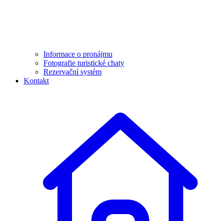
Informace o pronájmu
Fotografie turistické chaty
Rezervační systém
Kontakt