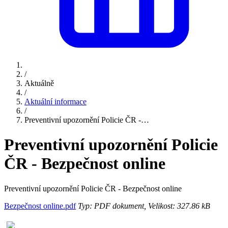
/
Aktuálně
/
Aktuální informace
/
Preventivní upozornění Policie ČR -…
Preventivní upozornění Policie
ČR - Bezpečnost online
Preventivní upozornění Policie ČR - Bezpečnost online
Bezpečnost online.pdf
Typ: PDF dokument, Velikost: 327.86 kB