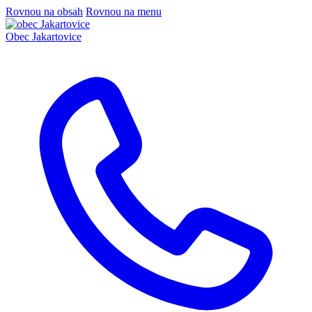
Rovnou na obsah
Rovnou na menu
Obec
Jakartovice