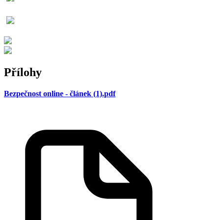
Přílohy
Bezpečnost online - článek (1).pdf