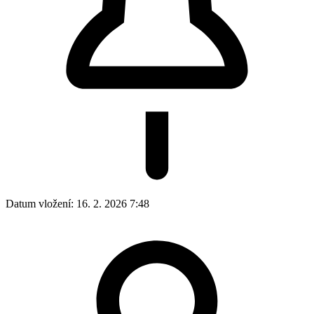
Datum vložení:
16. 2. 2026 7:48