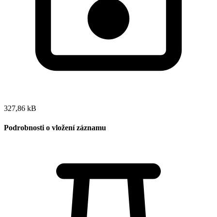
327,86 kB
Podrobnosti o vložení záznamu