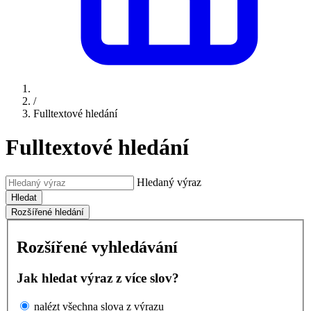
/
Fulltextové hledání
Fulltextové hledání
Hledaný výraz
Hledat
Rozšířené hledání
Rozšířené vyhledávání
Jak hledat výraz z více slov?
nalézt všechna slova z výrazu