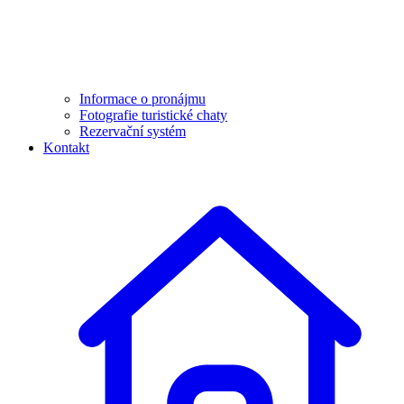
Informace o pronájmu
Fotografie turistické chaty
Rezervační systém
Kontakt