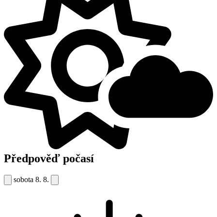
Předpověď počasí
sobota
8. 8.