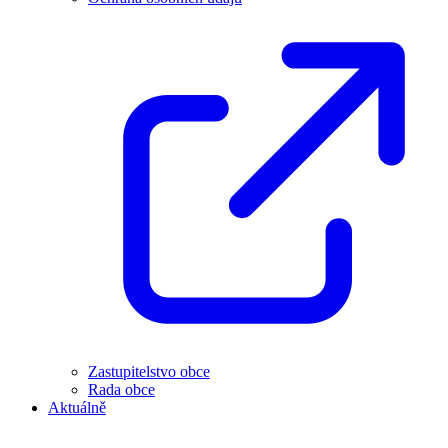
Zastupitelstvo obce
Rada obce
Aktuálně