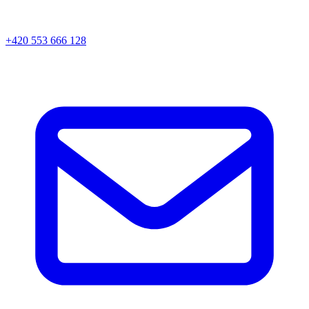
+420 553 666 128