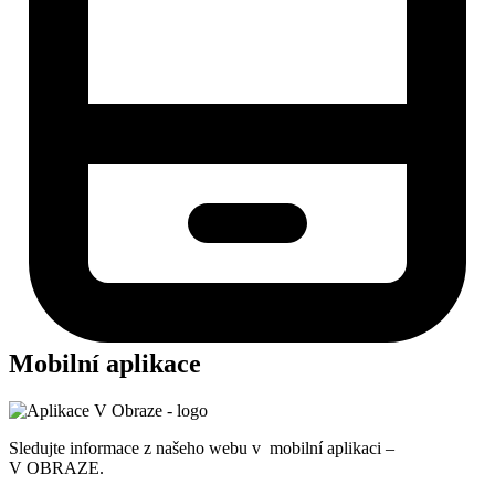
Mobilní aplikace
Sledujte informace z našeho webu v mobilní aplikaci –
V OBRAZE.