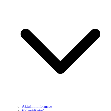
Aktuální informace
Kalendář akcí