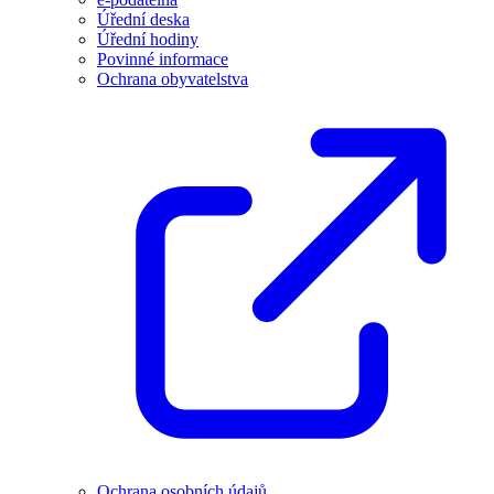
Úřední deska
Úřední hodiny
Povinné informace
Ochrana obyvatelstva
Ochrana osobních údajů