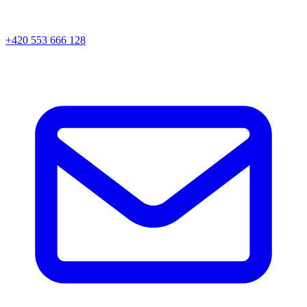
+420 553 666 128