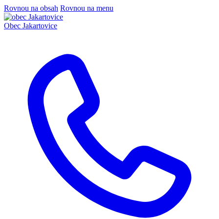
Rovnou na obsah
Rovnou na menu
Obec
Jakartovice