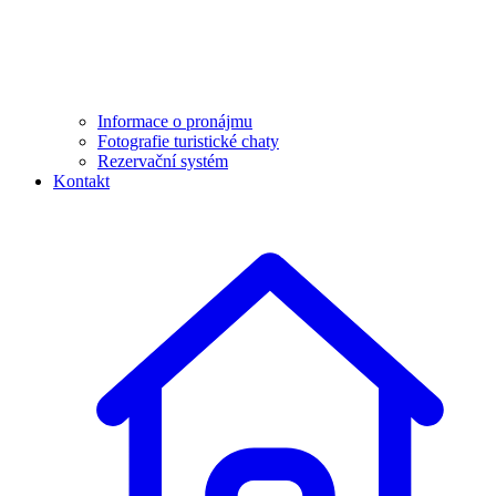
Informace o pronájmu
Fotografie turistické chaty
Rezervační systém
Kontakt