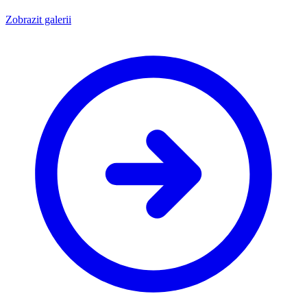
Zobrazit galerii