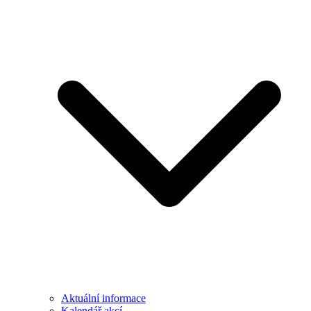
Aktuální informace
Kalendář akcí