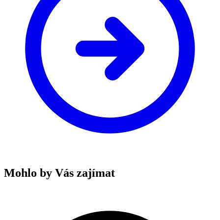
Mohlo by Vás zajímat