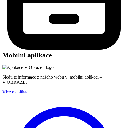
Mobilní aplikace
Sledujte informace z našeho webu v mobilní aplikaci –
V OBRAZE.
Více o aplikaci