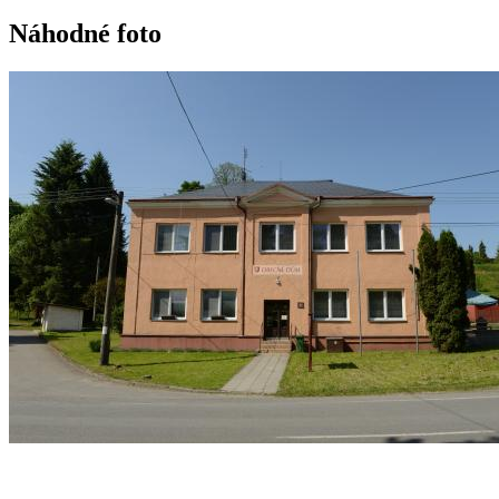
Náhodné foto