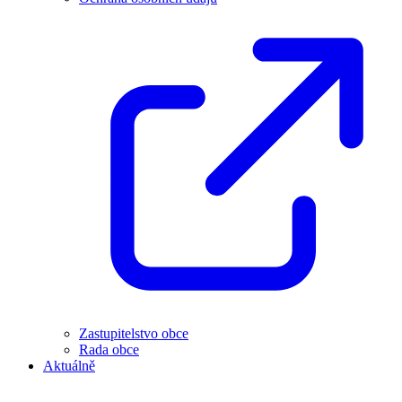
Zastupitelstvo obce
Rada obce
Aktuálně