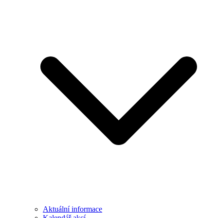
Aktuální informace
Kalendář akcí