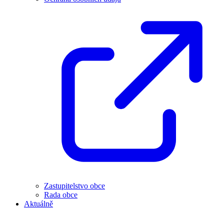
Zastupitelstvo obce
Rada obce
Aktuálně