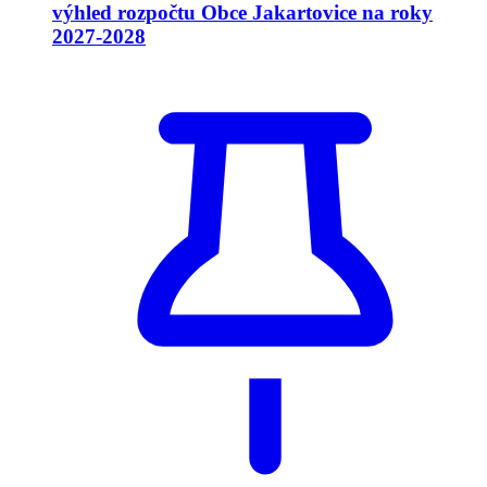
výhled rozpočtu Obce Jakartovice na roky
2027-2028