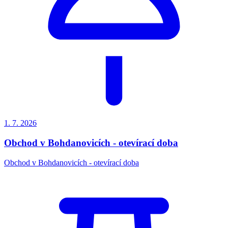
1. 7.
2026
Obchod v Bohdanovicích - otevírací doba
Obchod v Bohdanovicích - otevírací doba