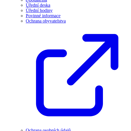
Úřední deska
Úřední hodiny
Povinné informace
Ochrana obyvatelstva
Ochrana osobních údajů