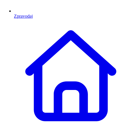
Zpravodaj