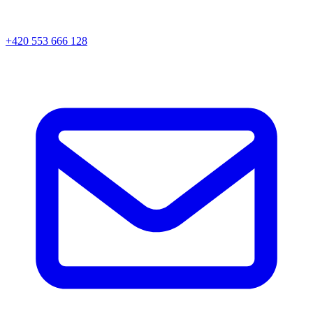
+420 553 666 128