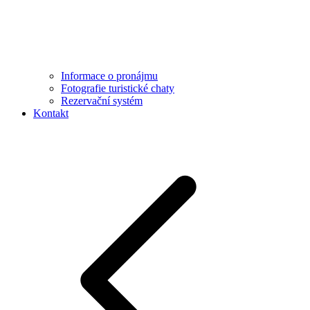
Informace o pronájmu
Fotografie turistické chaty
Rezervační systém
Kontakt