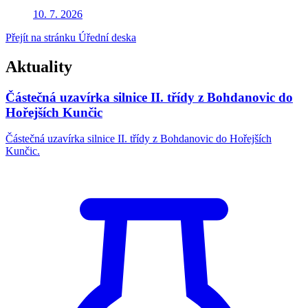
10. 7.
2026
Přejít na stránku Úřední deska
Aktuality
Částečná uzavírka silnice II. třídy z Bohdanovic do
Hořejších Kunčic
Částečná uzavírka silnice II. třídy z Bohdanovic do Hořejších
Kunčic.