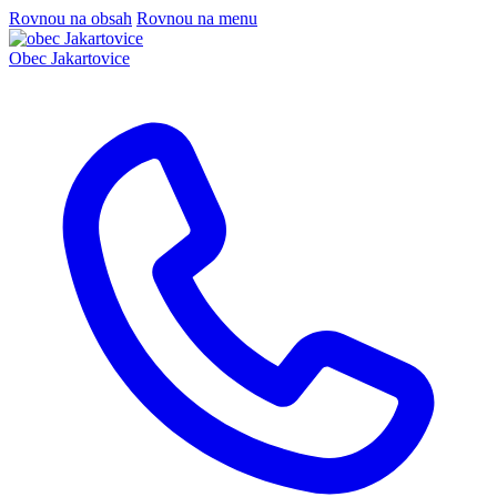
Rovnou na obsah
Rovnou na menu
Obec
Jakartovice