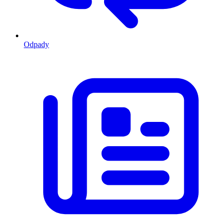
Odpady