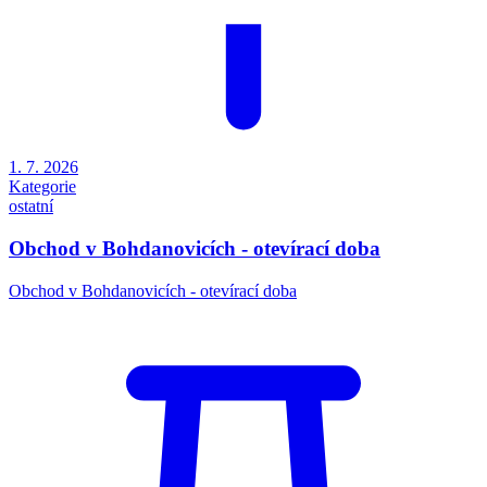
1. 7. 2026
Kategorie
ostatní
Obchod v Bohdanovicích - otevírací doba
Obchod v Bohdanovicích - otevírací doba