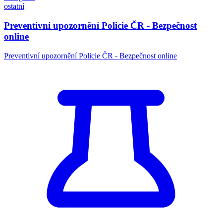
ostatní
Preventivní upozornění Policie ČR - Bezpečnost
online
Preventivní upozornění Policie ČR - Bezpečnost online