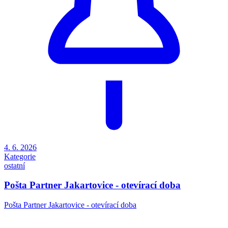
4. 6. 2026
Kategorie
ostatní
Pošta Partner Jakartovice - otevírací doba
Pošta Partner Jakartovice - otevírací doba