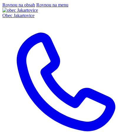
Rovnou na obsah
Rovnou na menu
Obec
Jakartovice