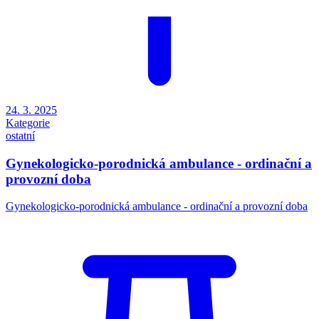
24. 3. 2025
Kategorie
ostatní
Gynekologicko-porodnická ambulance - ordinační a
provozní doba
Gynekologicko-porodnická ambulance - ordinační a provozní doba