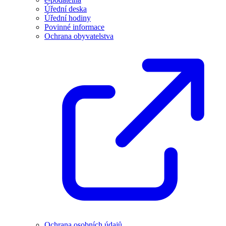
Úřední deska
Úřední hodiny
Povinné informace
Ochrana obyvatelstva
Ochrana osobních údajů