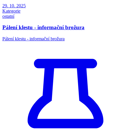
29. 10. 2025
Kategorie
ostatní
Pálení klestu - informační brožura
Pálení klestu - informační brožura