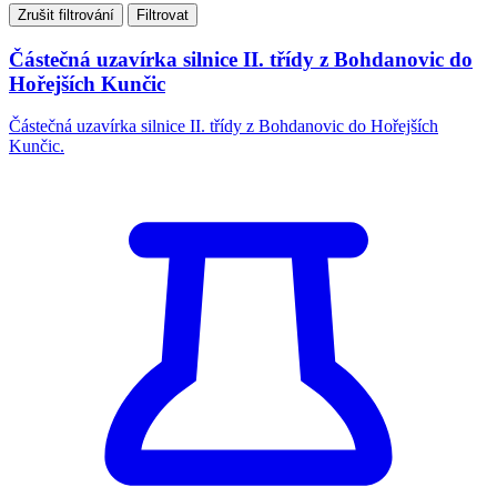
Zrušit filtrování
Filtrovat
Částečná uzavírka silnice II. třídy z Bohdanovic do
Hořejších Kunčic
Částečná uzavírka silnice II. třídy z Bohdanovic do Hořejších
Kunčic.