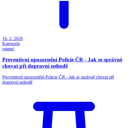
16. 2. 2026
Kategorie
ostatní
Preventivní upozornění Policie ČR - Jak se správně
chovat při dopravní nehodě
Preventivní upozornění Policie ČR - Jak se správně chovat při
dopravní nehodě