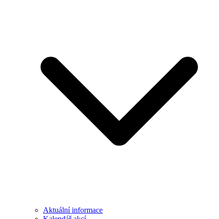
Aktuální informace
Kalendář akcí