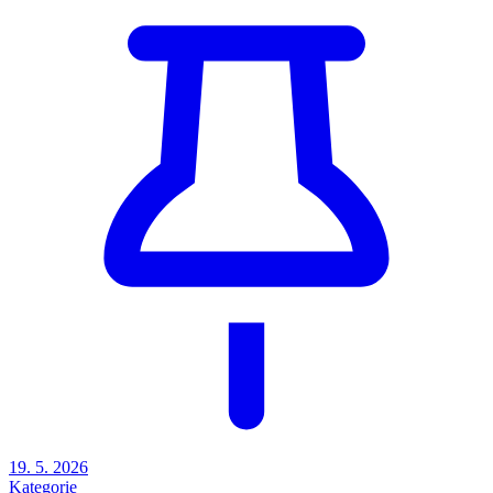
19. 5. 2026
Kategorie