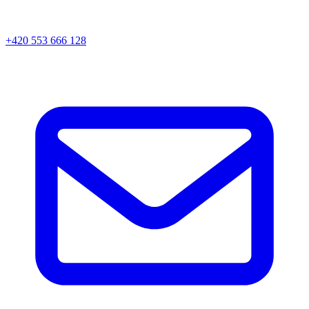
+420 553 666 128