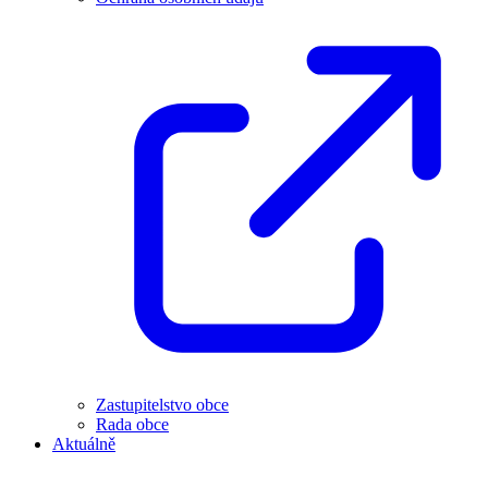
Zastupitelstvo obce
Rada obce
Aktuálně