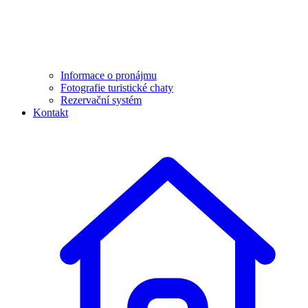
Informace o pronájmu
Fotografie turistické chaty
Rezervační systém
Kontakt