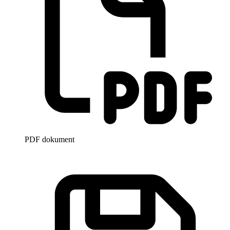
PDF dokument