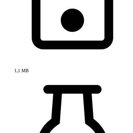
1,1 MB