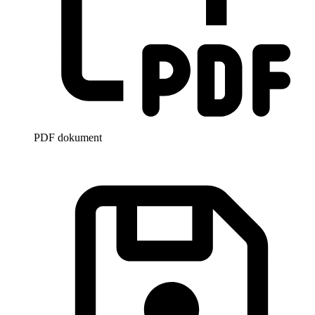
PDF dokument