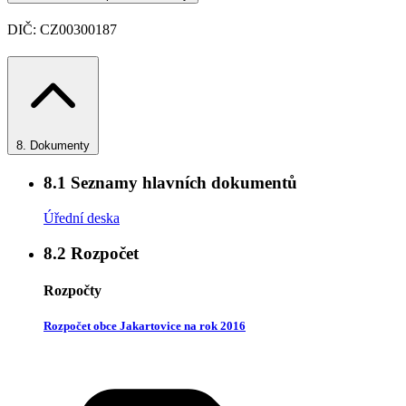
DIČ: CZ00300187
8.
Dokumenty
8.1
Seznamy hlavních dokumentů
Úřední deska
8.2
Rozpočet
Rozpočty
Rozpočet obce Jakartovice na rok 2016