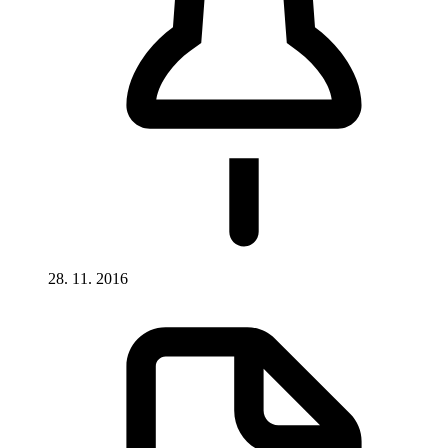
28. 11. 2016