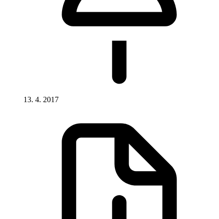
13. 4. 2017