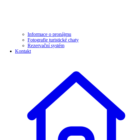
Informace o pronájmu
Fotografie turistické chaty
Rezervační systém
Kontakt