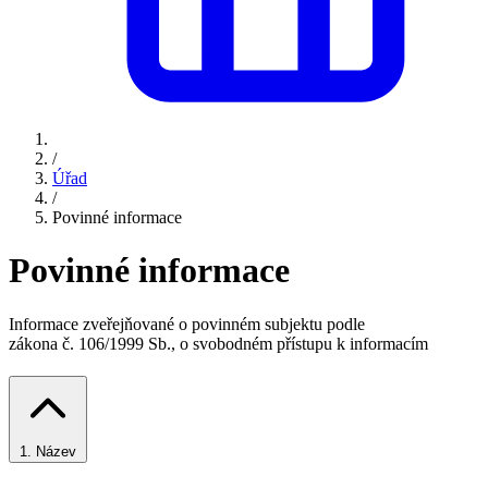
/
Úřad
/
Povinné informace
Povinné informace
Informace zveřejňované o povinném subjektu podle
zákona č. 106/1999 Sb., o svobodném přístupu k informacím
1.
Název