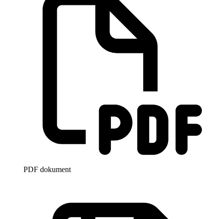
PDF dokument