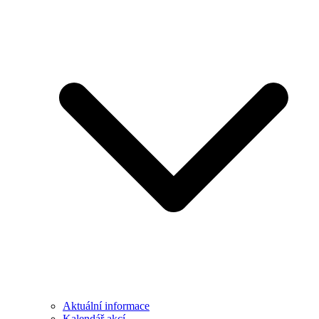
Aktuální informace
Kalendář akcí