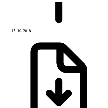
15. 10. 2018