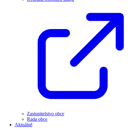
Zastupitelstvo obce
Rada obce
Aktuálně