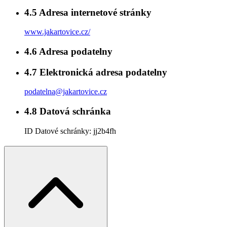
4.5
Adresa internetové stránky
www.jakartovice.cz/
4.6
Adresa podatelny
4.7
Elektronická adresa podatelny
podatelna@jakartovice.cz
4.8
Datová schránka
ID Datové schránky:
jj2b4fh