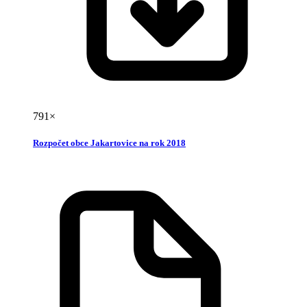
791×
Rozpočet obce Jakartovice na rok 2018