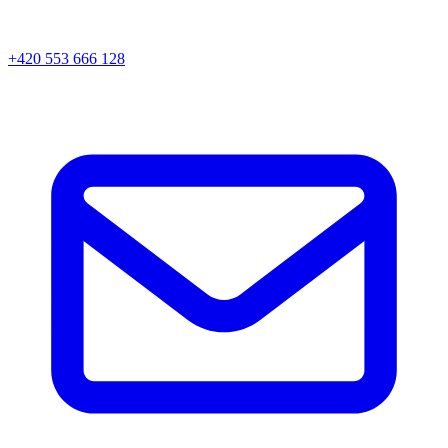
+420 553 666 128