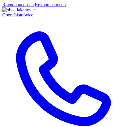
Rovnou na obsah
Rovnou na menu
Obec
Jakartovice