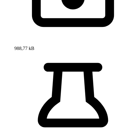
988,77 kB