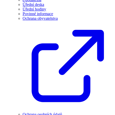
Úřední deska
Úřední hodiny
Povinné informace
Ochrana obyvatelstva
Ochrana osobních údajů