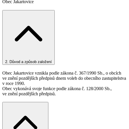
Obec Jakartovice
2.
Důvod a způsob založení
Obec Jakartovice vznikla podle zákona č. 367/1990 Sb., o obcích
ve znění pozdějších předpisů dnem voleb do obecního zastupitelstva
v roce 1990.
Obec vykonává svoje funkce podle zákona č. 128/2000 Sb.,
ve znění pozdějších předpisů.