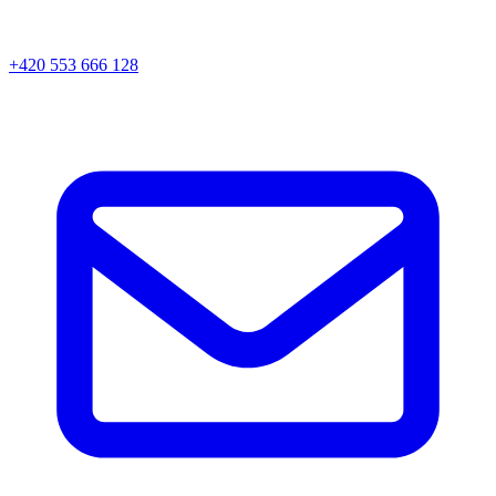
+420 553 666 128