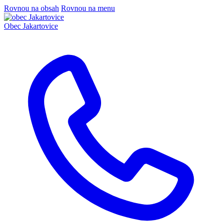
Rovnou na obsah
Rovnou na menu
Obec
Jakartovice