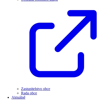
Zastupitelstvo obce
Rada obce
Aktuálně