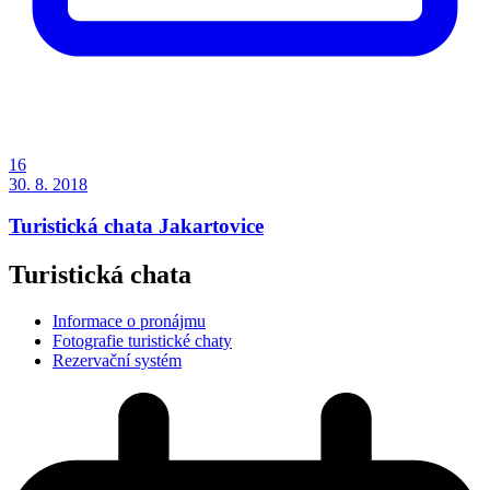
16
30. 8. 2018
Turistická chata Jakartovice
Turistická chata
Informace o pronájmu
Fotografie turistické chaty
Rezervační systém