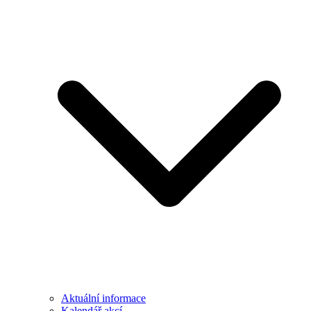
Aktuální informace
Kalendář akcí