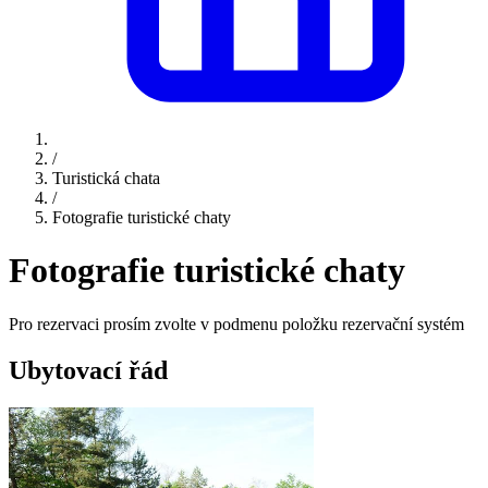
/
Turistická chata
/
Fotografie turistické chaty
Fotografie turistické chaty
Pro rezervaci prosím zvolte v podmenu položku rezervační systém
Ubytovací řád