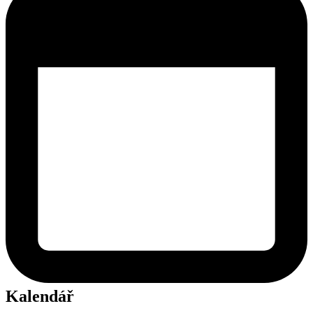
Kalendář