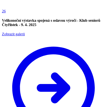
26
Velikonoční výstavka spojená s oslavou výročí - Klub seniorů
Čtyřlístek - 9. 4. 2025
Zobrazit galerii