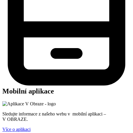
Mobilní aplikace
Sledujte informace z našeho webu v mobilní aplikaci –
V OBRAZE.
Více o aplikaci