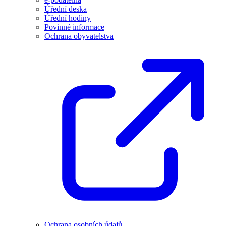
Úřední deska
Úřední hodiny
Povinné informace
Ochrana obyvatelstva
Ochrana osobních údajů