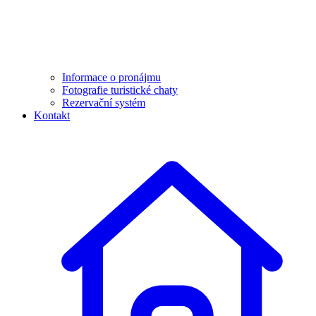
Informace o pronájmu
Fotografie turistické chaty
Rezervační systém
Kontakt