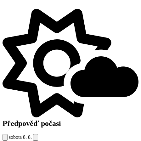
Předpověď počasí
sobota
8. 8.