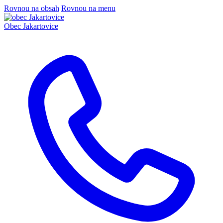
Rovnou na obsah
Rovnou na menu
Obec
Jakartovice