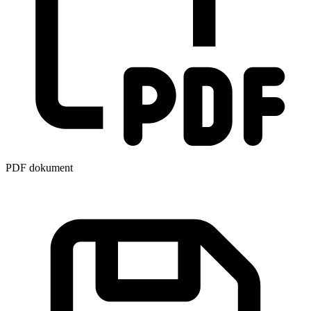
PDF dokument