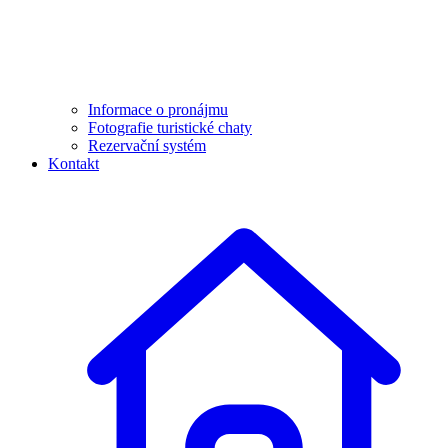
Informace o pronájmu
Fotografie turistické chaty
Rezervační systém
Kontakt