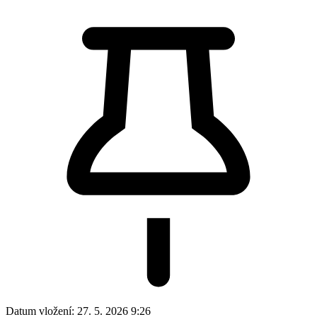
Datum vložení:
27. 5. 2026 9:26