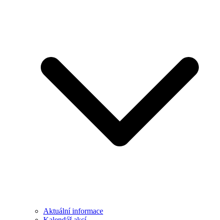
Aktuální informace
Kalendář akcí