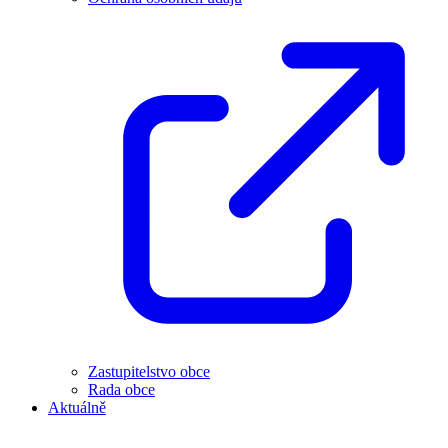
Zastupitelstvo obce
Rada obce
Aktuálně