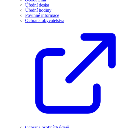
Úřední deska
Úřední hodiny
Povinné informace
Ochrana obyvatelstva
Ochrana osobních údajů