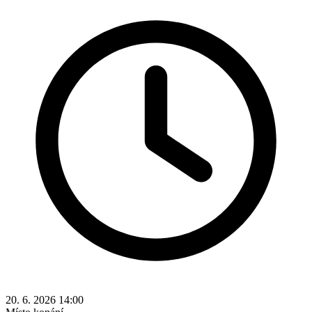
20. 6. 2026 14:00