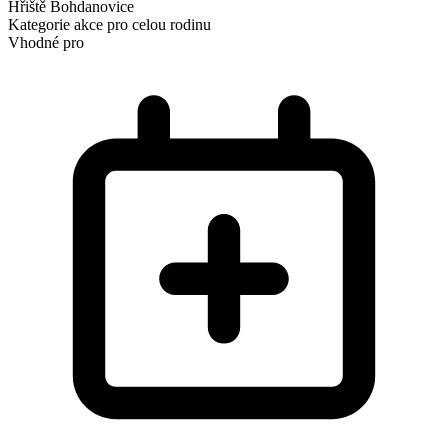
Hřiště Bohdanovice
Kategorie
akce pro celou rodinu
Vhodné pro