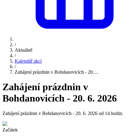
/
Aktuálně
/
Kalendář akcí
/
Zahájení prázdnin v Bohdanovicích - 20.…
Zahájení prázdnin v
Bohdanovicích - 20. 6. 2026
Zahájení prázdnin v Bohdanovicích - 20. 6. 2026 od 14 hodin.
Začátek