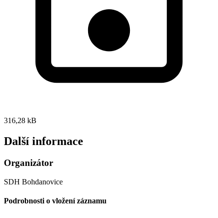
316,28 kB
Další informace
Organizátor
SDH Bohdanovice
Podrobnosti o vložení záznamu