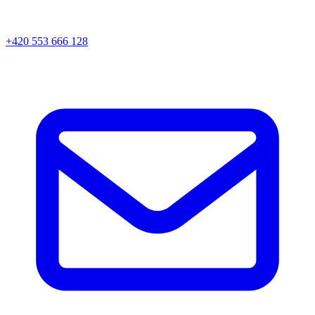
+420 553 666 128