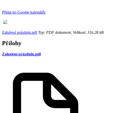
Přidat do Google kalendáře
Zahájení prázdnin.pdf
Typ: PDF dokument, Velikost: 316.28 kB
Přílohy
Zahájení prázdnin.pdf