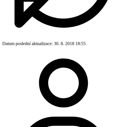
Datum poslední aktualizace:
30. 8. 2018 18:55