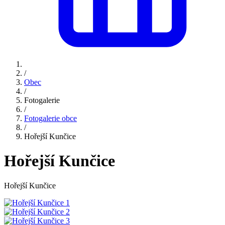
/
Obec
/
Fotogalerie
/
Fotogalerie obce
/
Hořejší Kunčice
Hořejší Kunčice
Hořejší Kunčice