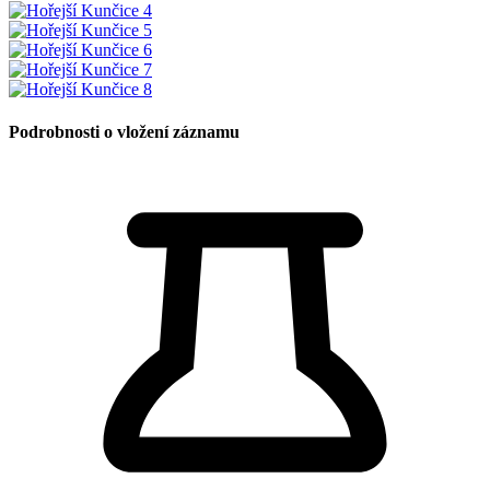
Podrobnosti o vložení záznamu