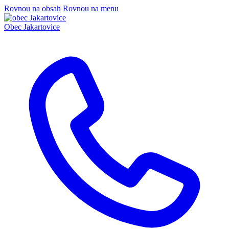
Rovnou na obsah
Rovnou na menu
Obec
Jakartovice