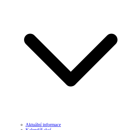
Aktuální informace
Kalendář akcí