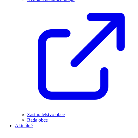
Zastupitelstvo obce
Rada obce
Aktuálně