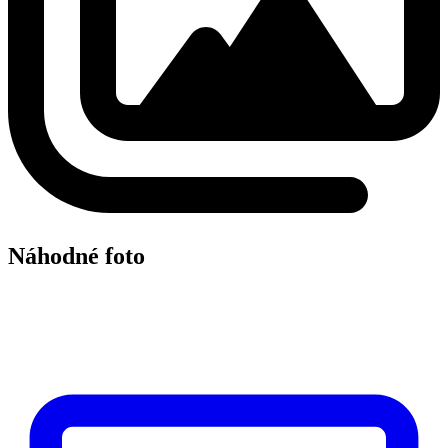
Náhodné foto