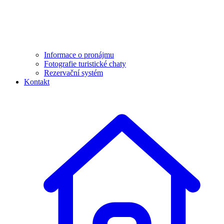
Informace o pronájmu
Fotografie turistické chaty
Rezervační systém
Kontakt