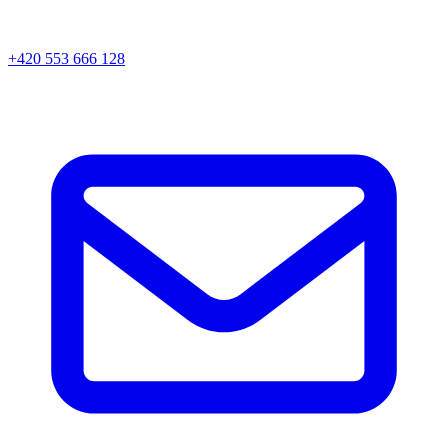
+420 553 666 128