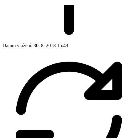
Datum vložení:
30. 8. 2018 15:49