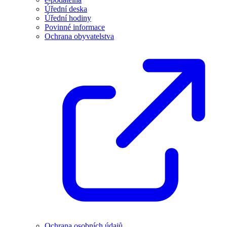
Úřední deska
Úřední hodiny
Povinné informace
Ochrana obyvatelstva
Ochrana osobních údajů