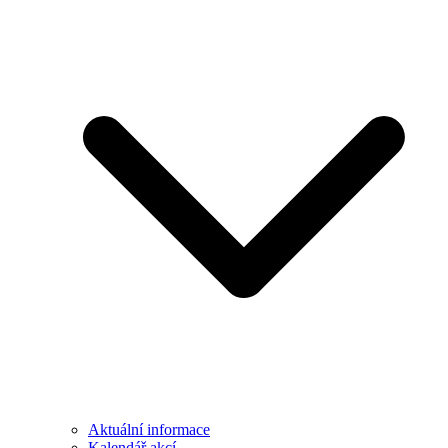
Aktuální informace
Kalendář akcí