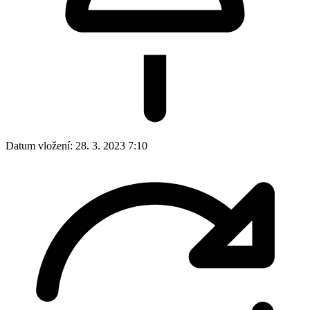
Datum vložení:
28. 3. 2023 7:10