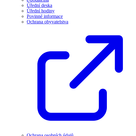
Úřední deska
Úřední hodiny
Povinné informace
Ochrana obyvatelstva
Ochrana osobních údajů