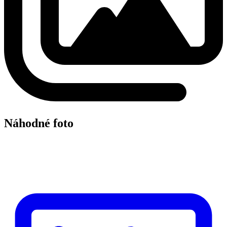
Náhodné foto