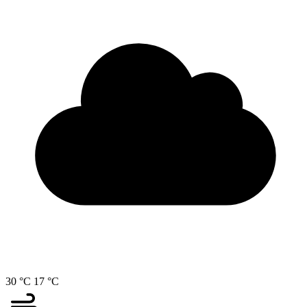
30 °C
17 °C