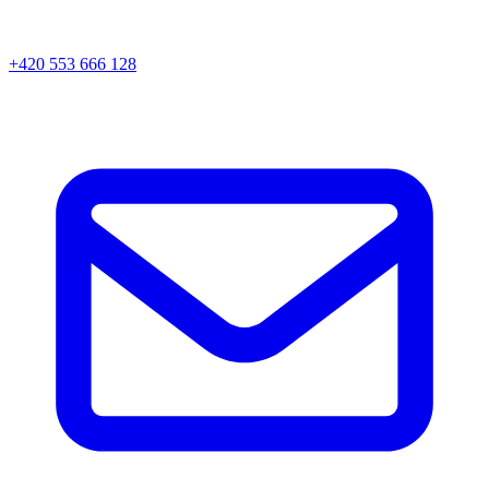
+420 553 666 128