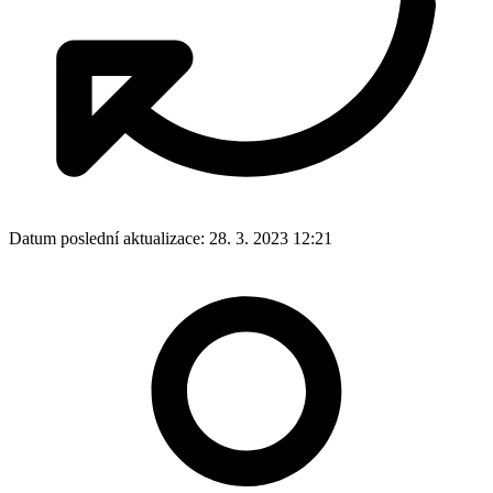
Datum poslední aktualizace:
28. 3. 2023 12:21