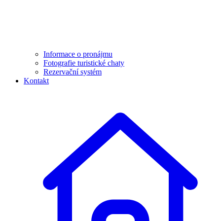
Informace o pronájmu
Fotografie turistické chaty
Rezervační systém
Kontakt