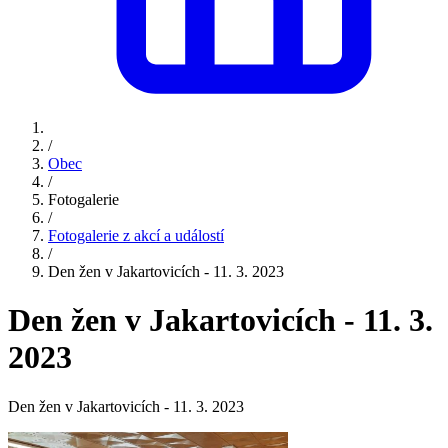
/
Obec
/
Fotogalerie
/
Fotogalerie z akcí a událostí
/
Den žen v Jakartovicích - 11. 3. 2023
Den žen v Jakartovicích - 11. 3.
2023
Den žen v Jakartovicích - 11. 3. 2023