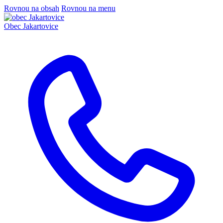
Rovnou na obsah
Rovnou na menu
Obec
Jakartovice