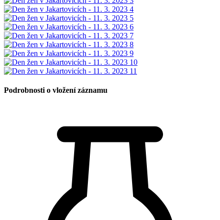
Podrobnosti o vložení záznamu