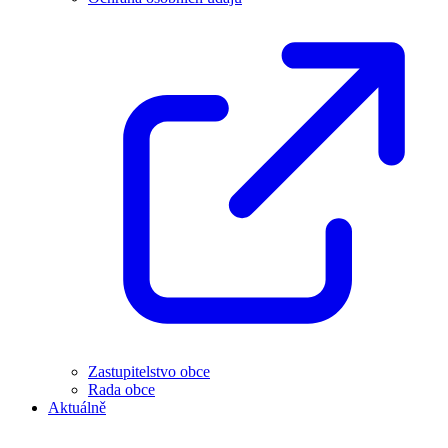
Zastupitelstvo obce
Rada obce
Aktuálně