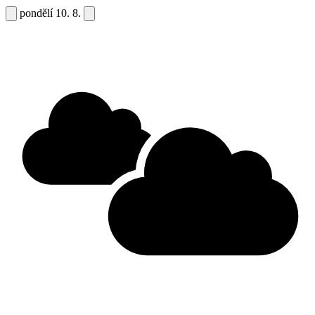
pondělí
10. 8.