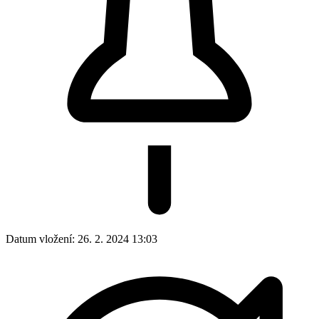
Datum vložení:
26. 2. 2024 13:03