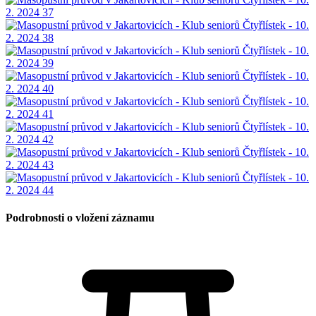
Podrobnosti o vložení záznamu