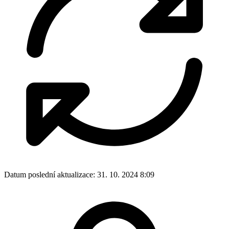
Datum poslední aktualizace:
31. 10. 2024 8:09