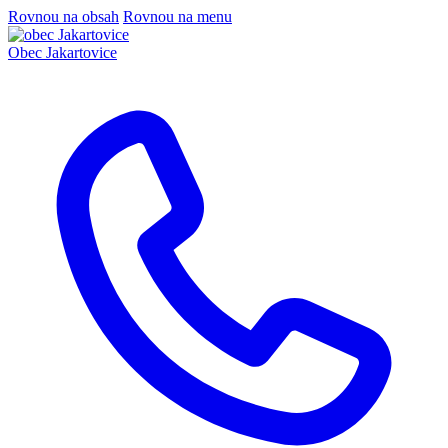
Rovnou na obsah
Rovnou na menu
Obec
Jakartovice