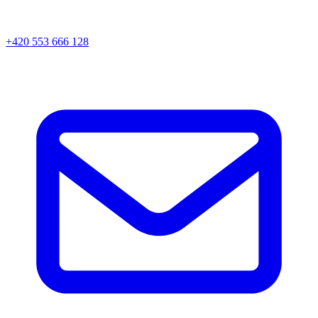
+420 553 666 128