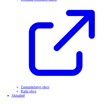
Zastupitelstvo obce
Rada obce
Aktuálně