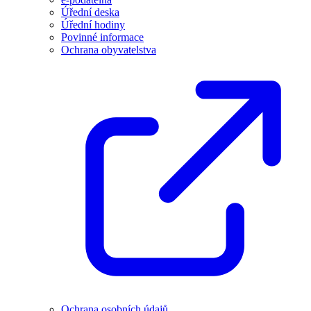
Úřední deska
Úřední hodiny
Povinné informace
Ochrana obyvatelstva
Ochrana osobních údajů