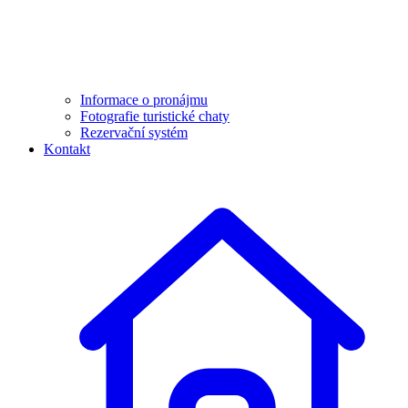
Informace o pronájmu
Fotografie turistické chaty
Rezervační systém
Kontakt