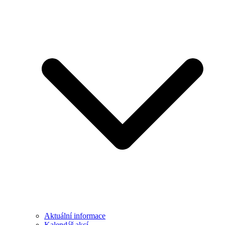
Aktuální informace
Kalendář akcí