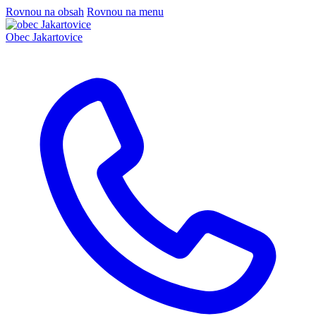
Rovnou na obsah
Rovnou na menu
Obec
Jakartovice