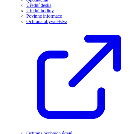
Úřední deska
Úřední hodiny
Povinné informace
Ochrana obyvatelstva
Ochrana osobních údajů