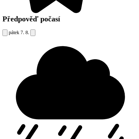
Předpověď počasí
pátek
7. 8.