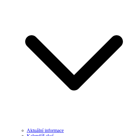
Aktuální informace
Kalendář akcí