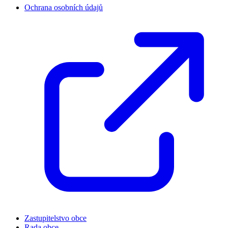
Ochrana osobních údajů
Zastupitelstvo obce
Rada obce