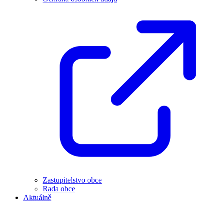
Zastupitelstvo obce
Rada obce
Aktuálně