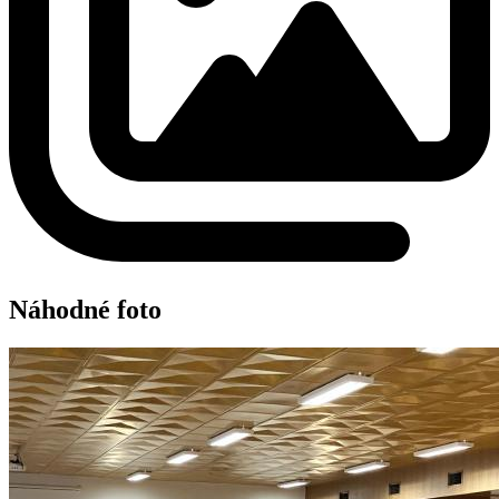
Náhodné foto