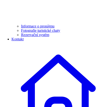
Informace o pronájmu
Fotografie turistické chaty
Rezervační systém
Kontakt