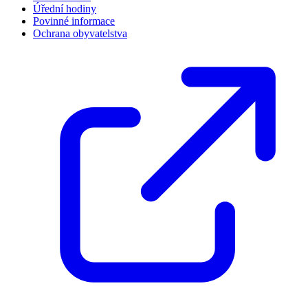
Úřední hodiny
Povinné informace
Ochrana obyvatelstva