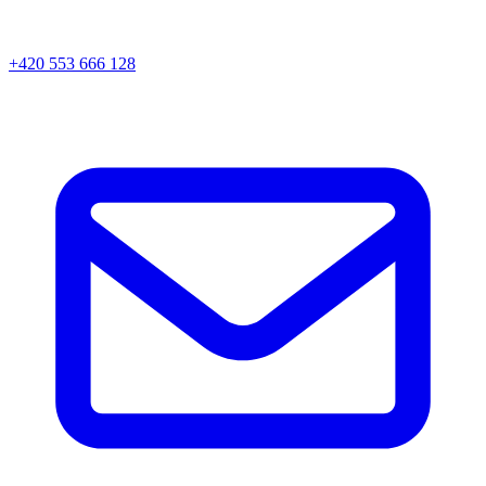
+420 553 666 128