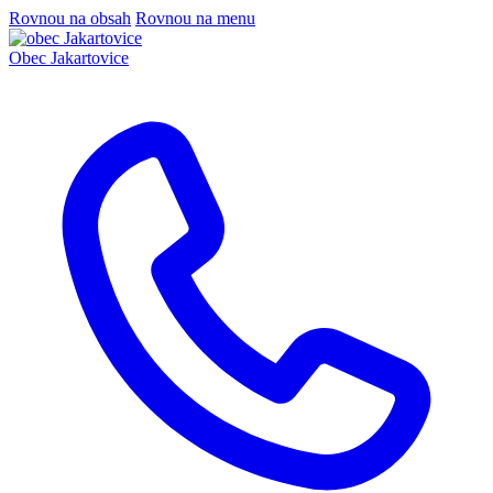
Rovnou na obsah
Rovnou na menu
Obec
Jakartovice