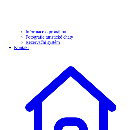
Informace o pronájmu
Fotografie turistické chaty
Rezervační systém
Kontakt