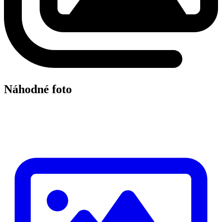
Náhodné foto