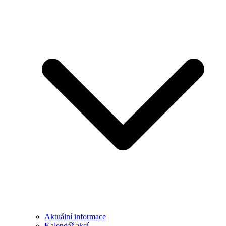
Aktuální informace
Kalendář akcí