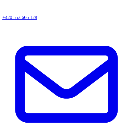
+420 553 666 128