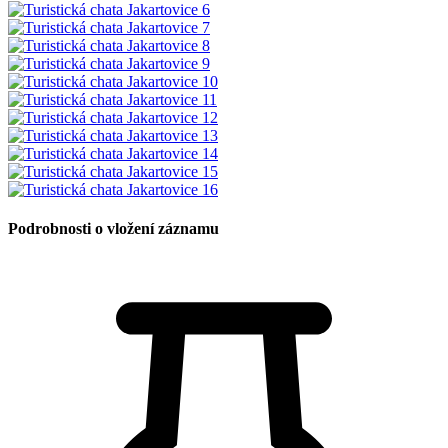
Podrobnosti o vložení záznamu