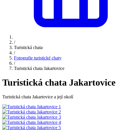
/
Turistická chata
/
Fotografie turistické chaty
/
Turistická chata Jakartovice
Turistická chata Jakartovice
Turistická chata Jakartovice a její okolí