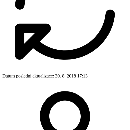
Datum poslední aktualizace:
30. 8. 2018 17:13