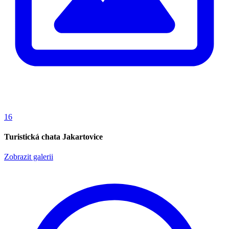
16
Turistická chata Jakartovice
Zobrazit galerii