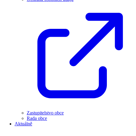
Zastupitelstvo obce
Rada obce
Aktuálně