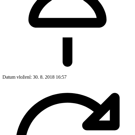
Datum vložení:
30. 8. 2018 16:57