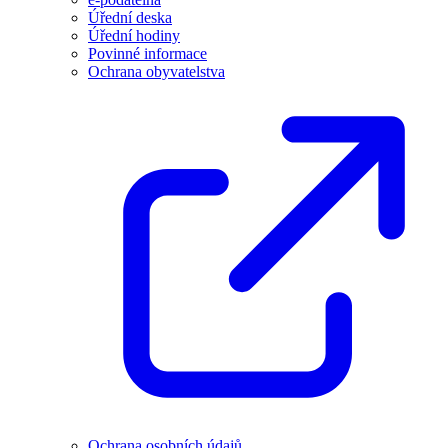
Úřední deska
Úřední hodiny
Povinné informace
Ochrana obyvatelstva
Ochrana osobních údajů