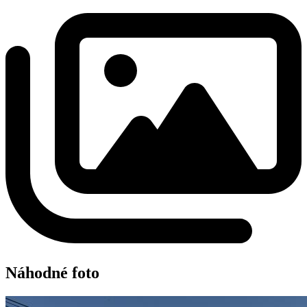
Náhodné foto