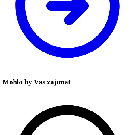
Mohlo by Vás zajímat