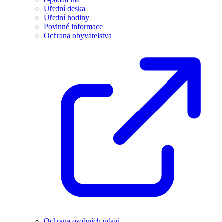
Úřední deska
Úřední hodiny
Povinné informace
Ochrana obyvatelstva
Ochrana osobních údajů