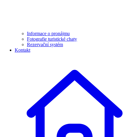
Informace o pronájmu
Fotografie turistické chaty
Rezervační systém
Kontakt