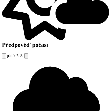
Předpověď počasí
pátek
7. 8.