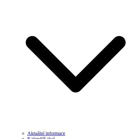
Aktuální informace
Kalendář akcí