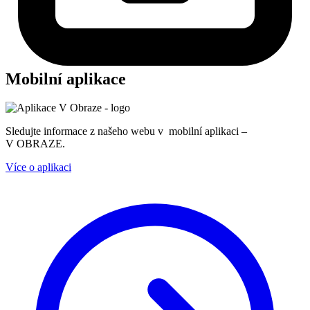
Mobilní aplikace
Sledujte informace z našeho webu v mobilní aplikaci –
V OBRAZE.
Více o aplikaci