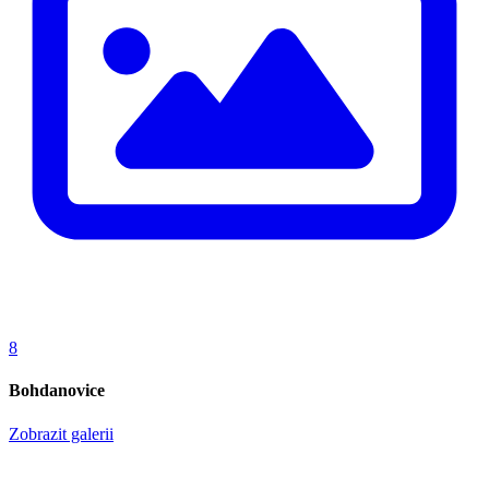
8
Bohdanovice
Zobrazit galerii