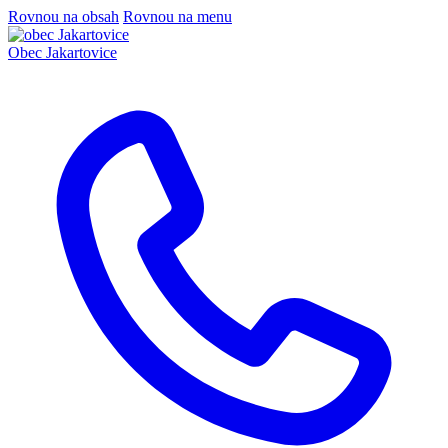
Rovnou na obsah
Rovnou na menu
Obec
Jakartovice