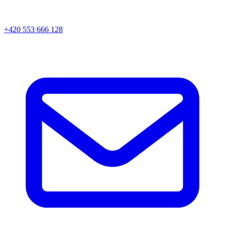
+420 553 666 128