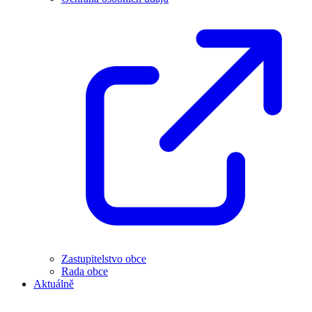
Zastupitelstvo obce
Rada obce
Aktuálně