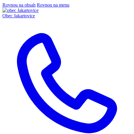
Rovnou na obsah
Rovnou na menu
Obec
Jakartovice