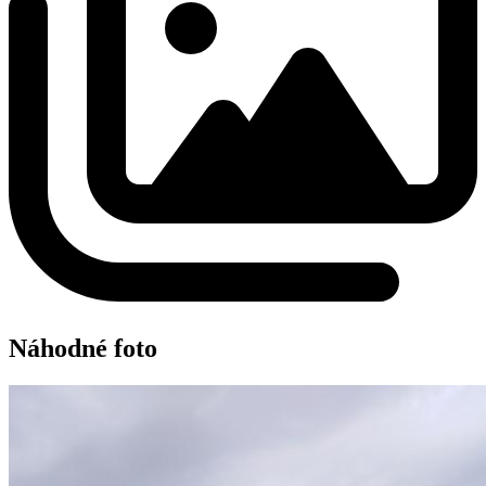
Náhodné foto