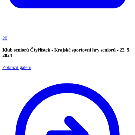
20
Klub seniorů Čtyřlístek - Krajské sportovní hry seniorů - 22. 5.
2024
Zobrazit galerii