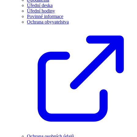
Úřední deska
Úřední hodiny
Povinné informace
Ochrana obyvatelstva
Ochrana osobních údajů