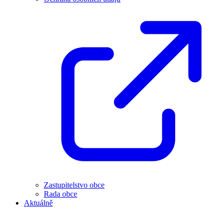
Zastupitelstvo obce
Rada obce
Aktuálně