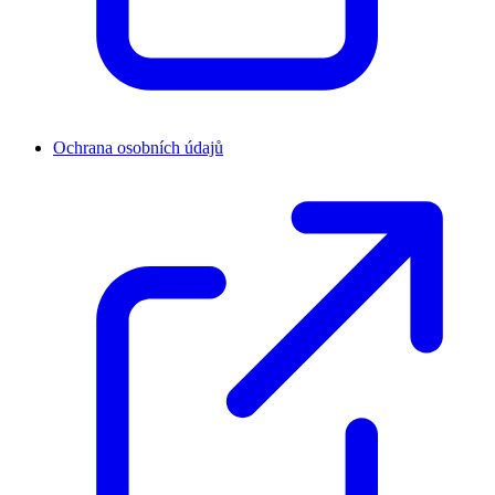
Ochrana osobních údajů