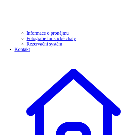
Informace o pronájmu
Fotografie turistické chaty
Rezervační systém
Kontakt