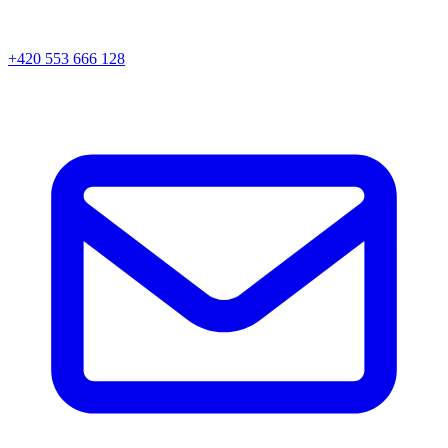
+420 553 666 128