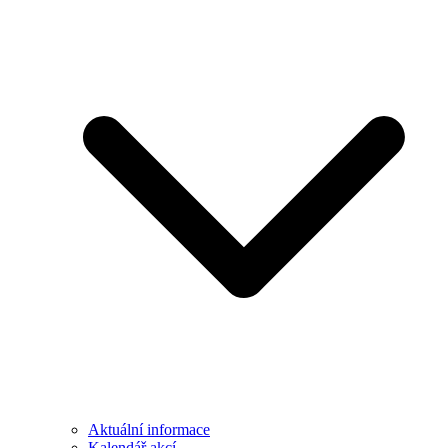
Aktuální informace
Kalendář akcí