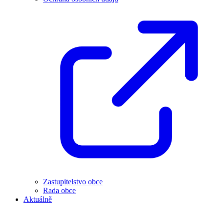
Zastupitelstvo obce
Rada obce
Aktuálně