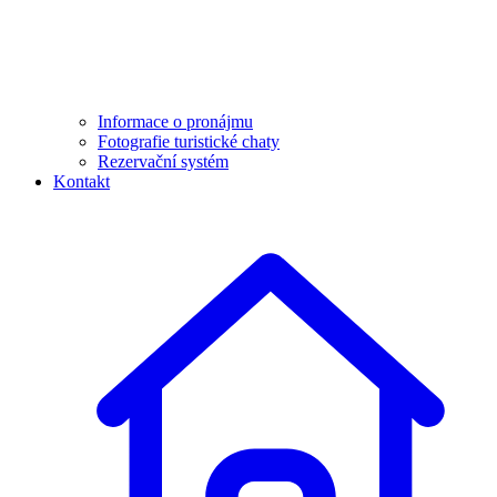
Informace o pronájmu
Fotografie turistické chaty
Rezervační systém
Kontakt