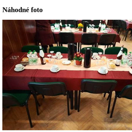
Náhodné foto