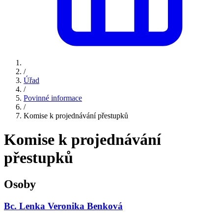
/
Úřad
/
Povinné informace
/
Komise k projednávání přestupků
Komise k projednávání
přestupků
Osoby
Bc. Lenka Veronika Benková