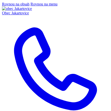
Rovnou na obsah
Rovnou na menu
Obec
Jakartovice