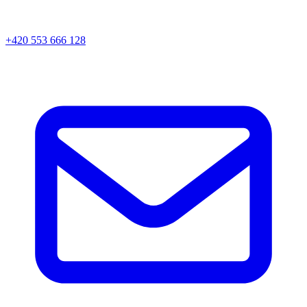
+420 553 666 128