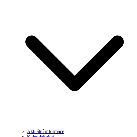
Aktuální informace
Kalendář akcí