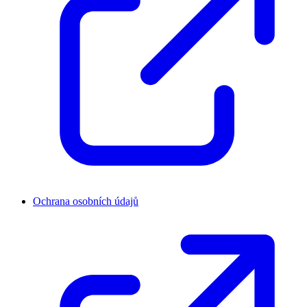
Ochrana osobních údajů