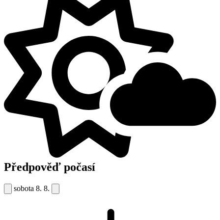
Předpověď počasí
sobota
8. 8.