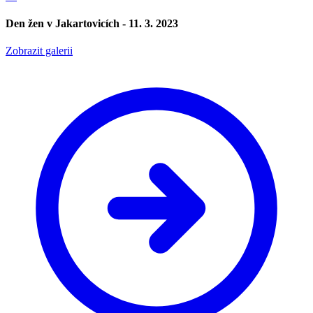
Den žen v Jakartovicích - 11. 3. 2023
Zobrazit galerii