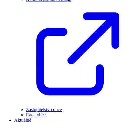
Zastupitelstvo obce
Rada obce
Aktuálně