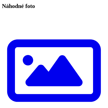
Náhodné foto