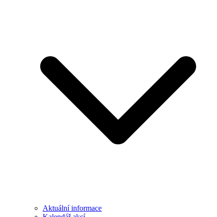
Aktuální informace
Kalendář akcí