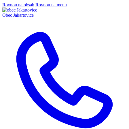
Rovnou na obsah
Rovnou na menu
Obec
Jakartovice