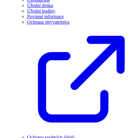
Úřední deska
Úřední hodiny
Povinné informace
Ochrana obyvatelstva
Ochrana osobních údajů