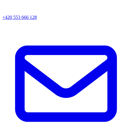
+420 553 666 128