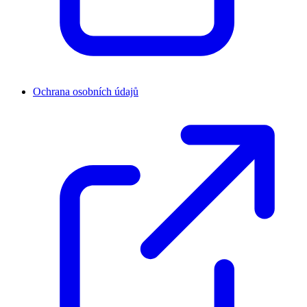
Ochrana osobních údajů