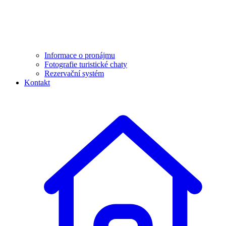
Informace o pronájmu
Fotografie turistické chaty
Rezervační systém
Kontakt